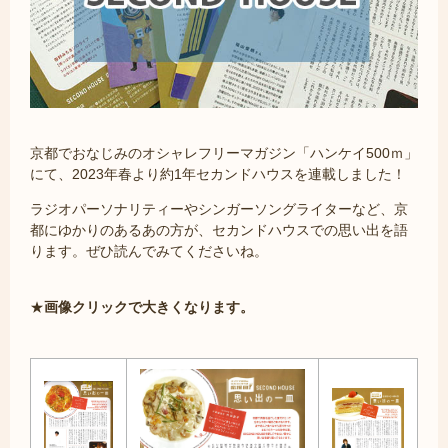
京都でおなじみのオシャレフリーマガジン「ハンケイ500ｍ」
にて、2023年春より約1年セカンドハウスを連載しました！
ラジオパーソナリティーやシンガーソングライターなど、京
都にゆかりのあるあの方が、セカンドハウスでの思い出を語
ります。ぜひ読んでみてくださいね。
★
画像クリックで大きくなります。