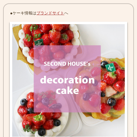
●ケーキ情報は
ブランドサイト
へ