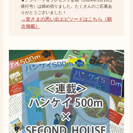
発行号）は締め切りました。たくさんのご応募あ
りがとうございました！
→皆さまの思い出エピソードはこちら（順
次掲載）