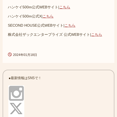
ハンケイ500m公式WEBサイト|
こちら
ハンケイ500m公式X|
こちら
SECOND HOUSE公式WEBサイト|
こちら
株式会社ザックエンタープライズ 公式WEBサイト|
こちら
2024年01月18日
●最新情報はSNSで！